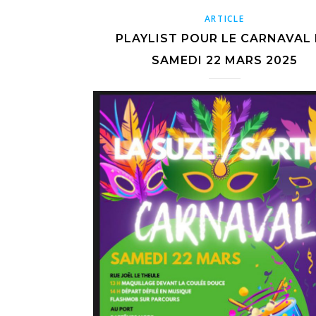
ARTICLE
PLAYLIST POUR LE CARNAVAL
SAMEDI 22 MARS 2025