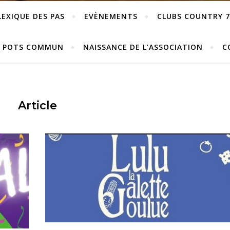
LEXIQUE DES PAS
EVÈNEMENTS
CLUBS COUNTRY 7
POTS COMMUN
NAISSANCE DE L’ASSOCIATION
C
Article