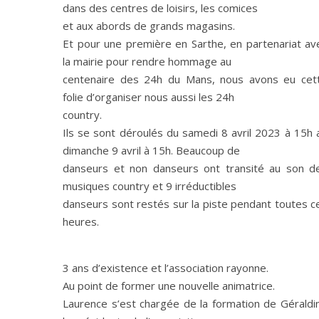
dans des centres de loisirs, les comices
et aux abords de grands magasins.
Et pour une première en Sarthe, en partenariat av
la mairie pour rendre hommage au
centenaire des 24h du Mans, nous avons eu cet
folie d’organiser nous aussi les 24h
country.
Ils se sont déroulés du samedi 8 avril 2023 à 15h 
dimanche 9 avril à 15h. Beaucoup de
danseurs et non danseurs ont transité au son d
musiques country et 9 irréductibles
danseurs sont restés sur la piste pendant toutes c
heures.
3 ans d’existence et l’association rayonne.
Au point de former une nouvelle animatrice.
Laurence s’est chargée de la formation de Géraldi