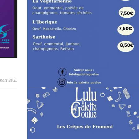
mars 2025