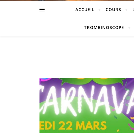
ACCUEIL
COURS
TROMBINOSCOPE