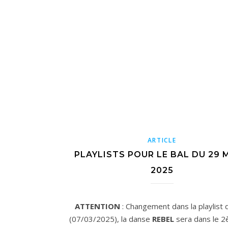
ARTICLE
PLAYLISTS POUR LE BAL DU 29 
2025
ATTENTION
: Changement dans la playlist d
(07/03/2025), la danse
REBEL
sera dans le 2