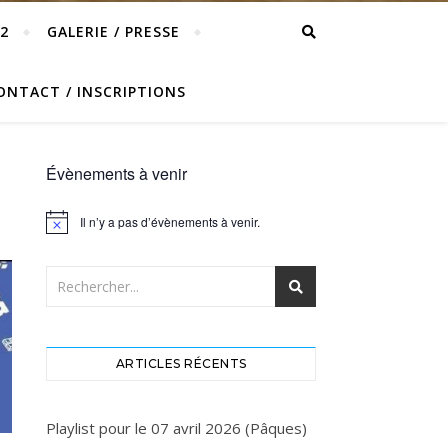
2
GALERIE / PRESSE
ONTACT / INSCRIPTIONS
Évènements à venir
Il n’y a pas d’évènements à venir.
Notice
ARTICLES RÉCENTS
Playlist pour le 07 avril 2026 (Pâques)