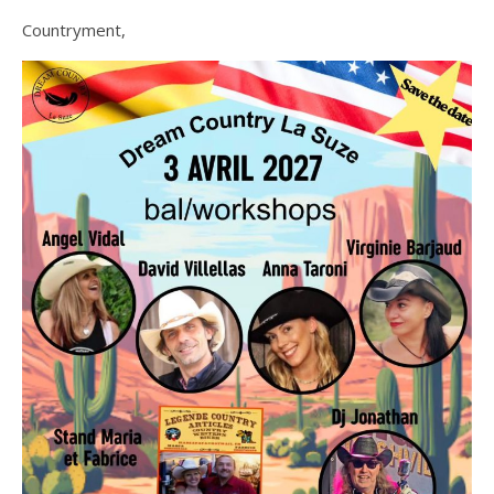
Countryment,