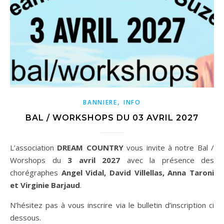
,
BANNIERE
INFO
BAL / WORKSHOPS DU 03 AVRIL 2027
L’association
DREAM COUNTRY
vous invite à notre Bal /
Worshops du
3 avril 2027
avec la présence des
chorégraphes
Angel Vidal, David Villellas, Anna Taroni
et Virginie Barjaud
.
N’hésitez pas à vous inscrire via le bulletin d’inscription ci
dessous.