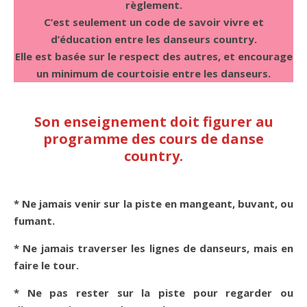
règlement.
C’est seulement un code de savoir vivre et
d’éducation entre les danseurs country.
Elle est basée sur le respect des autres, et encourage
un minimum de courtoisie entre les danseurs.
Son enseignement doit figurer au
programme des cours de danse
country.
* Ne jamais venir sur la piste en mangeant, buvant, ou
fumant.
* Ne jamais traverser les lignes de danseurs, mais en
faire le tour.
* Ne pas rester sur la piste pour regarder ou