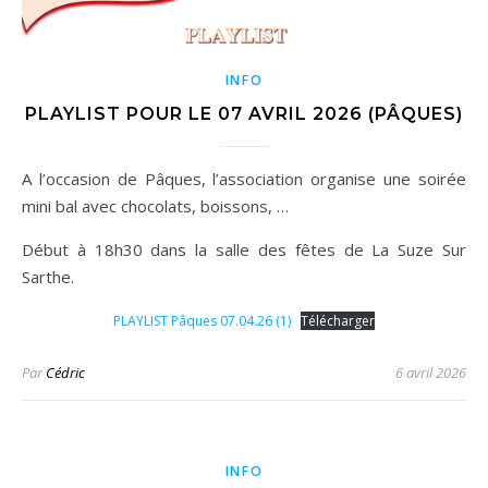
INFO
PLAYLIST POUR LE 07 AVRIL 2026 (PÂQUES)
A l’occasion de Pâques, l’association organise une soirée
mini bal avec chocolats, boissons, …
Début à 18h30 dans la salle des fêtes de La Suze Sur
Sarthe.
PLAYLIST Pâques 07.04.26 (1)
Télécharger
Par
Cédric
6 avril 2026
INFO