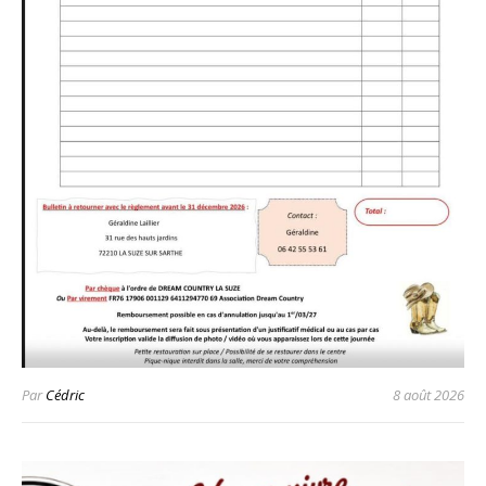
Par
Cédric
8 août 2026