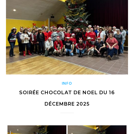
INFO
SOIRÉE CHOCOLAT DE NOEL DU 16
DÉCEMBRE 2025