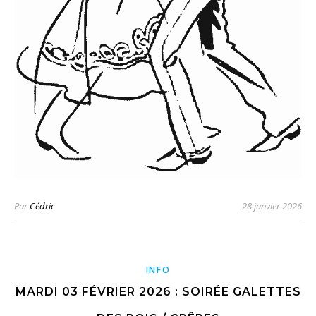
Par
Cédric
28 janvier 2026
INFO
MARDI 03 FÉVRIER 2026 : SOIRÉE GALETTES