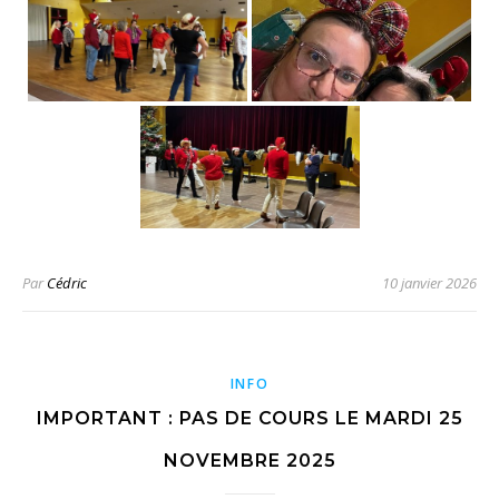
Par
Cédric
10 janvier 2026
INFO
IMPORTANT : PAS DE COURS LE MARDI 25
NOVEMBRE 2025