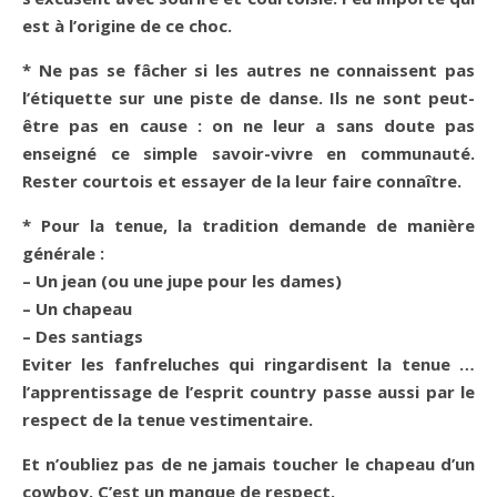
est à l’origine de ce choc.
* Ne pas se fâcher si les autres ne connaissent pas
l’étiquette sur une piste de danse. Ils ne sont peut-
être pas en cause : on ne leur a sans doute pas
enseigné ce simple savoir-vivre en communauté.
Rester courtois et essayer de la leur faire connaître.
* Pour la tenue, la tradition demande de manière
générale :
– Un jean (ou une jupe pour les dames)
– Un chapeau
– Des santiags
Eviter les fanfreluches qui ringardisent la tenue …
l’apprentissage de l’esprit country passe aussi par le
respect de la tenue vestimentaire.
Et n’oubliez pas de ne jamais toucher le chapeau d’un
cowboy. C’est un manque de respect.