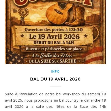
INFO
BAL DU 19 AVRIL 2026
Suite à l’annulation de notre bal workshop du samedi 18
avril 2026, nous proposons un bal country le dimanche 19
avril 2026 à la salle des fêtes de la Suze dès 14h