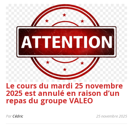
Le cours du mardi 25 novembre
2025 est annulé en raison d’un
repas du groupe VALEO
Par
Cédric
25 novembre 2025