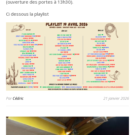
(ouverture des portes à 13h30).
Ci dessous la playlist
Par
Cédric
21 janvier 2026