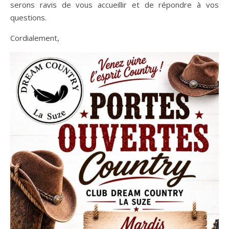
serons ravis de vous accueillir et de répondre à vos
questions.
Cordialement,