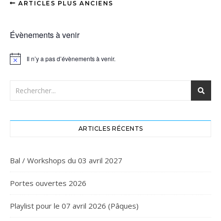
ARTICLES PLUS ANCIENS
Évènements à venir
Il n’y a pas d’évènements à venir.
Notice
ARTICLES RÉCENTS
Bal / Workshops du 03 avril 2027
Portes ouvertes 2026
Playlist pour le 07 avril 2026 (Pâques)