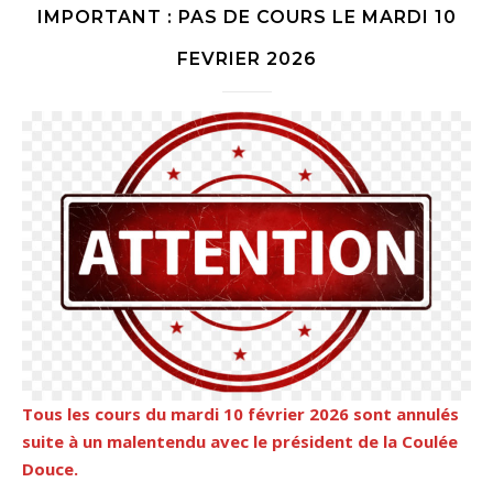
IMPORTANT : PAS DE COURS LE MARDI 10
FEVRIER 2026
Tous les cours du mardi 10 février 2026 sont annulés
suite à un malentendu avec le président de la Coulée
Douce.