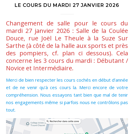
LE COURS DU MARDI 27 JANVIER 2026
Changement de salle pour le cours du
mardi 27 janvier 2026 : Salle de la Coulée
Douce, rue Joël Le Theule à la Suze Sur
Sarthe (à côté de la halle aux sports et près
des pompiers, cf. plan ci dessous). Cela
concerne les 3 cours du mardi : Débutant /
Novice et Intermédiaire.
Merci de bien respecter les cours cochés en début d’année
et de ne venir qu’à ces cours la. Merci encore de votre
compréhension. Nous essayons tant bien que mal de tenir
nos engagements même si parfois nous ne contrôlons pas
tout.