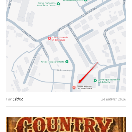
Par
Cédric
24 janvier 2026