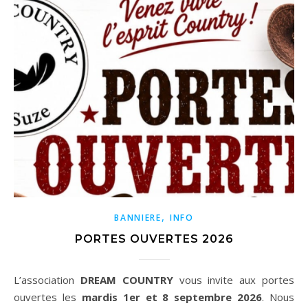
,
BANNIERE
INFO
PORTES OUVERTES 2026
L’association
DREAM COUNTRY
vous invite aux portes
ouvertes les
mardis 1er et 8 septembre 2026
. Nous