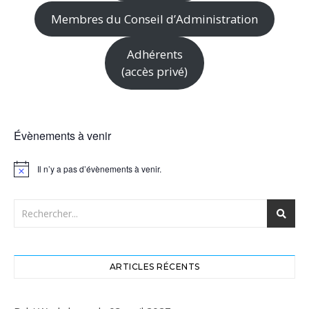
Membres du Conseil d’Administration
Adhérents
(accès privé)
Évènements à venir
Il n’y a pas d’évènements à venir.
Notice
ARTICLES RÉCENTS