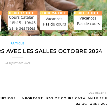
ARTICLE
S AVEC LES SALLES OCTOBRE 2024
24 septembre 2024
PLUS RÉCEN
RIPTIONS
IMPORTANT : PAS DE COURS CATALAN LE JEU
03 OCTOBRE 20