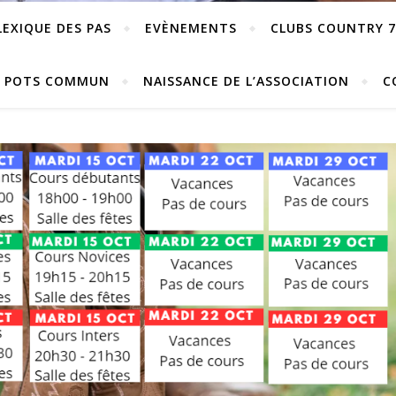
LEXIQUE DES PAS
EVÈNEMENTS
CLUBS COUNTRY 7
POTS COMMUN
NAISSANCE DE L’ASSOCIATION
C