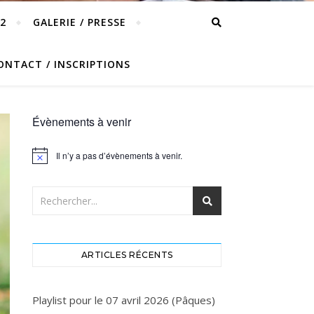
2
GALERIE / PRESSE
ONTACT / INSCRIPTIONS
Évènements à venir
Il n’y a pas d’évènements à venir.
Notice
ARTICLES RÉCENTS
Playlist pour le 07 avril 2026 (Pâques)