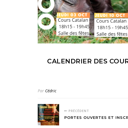
CALENDRIER DES COUR
Par
Cédric
PRÉCÉDENT
PORTES OUVERTES ET INSC