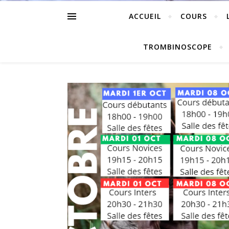
ACCUEIL
COURS
TROMBINOSCOPE