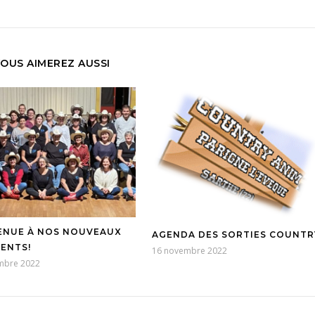
OUS AIMEREZ AUSSI
ENUE À NOS NOUVEAUX
AGENDA DES SORTIES COUNTR
ENTS!
16 novembre 2022
mbre 2022