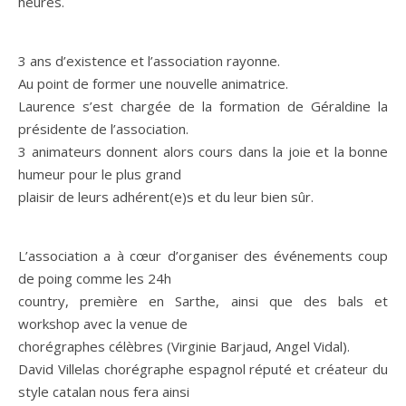
heures.
3 ans d’existence et l’association rayonne.
Au point de former une nouvelle animatrice.
Laurence s’est chargée de la formation de Géraldine la
présidente de l’association.
3 animateurs donnent alors cours dans la joie et la bonne
humeur pour le plus grand
plaisir de leurs adhérent(e)s et du leur bien sûr.
L’association a à cœur d’organiser des événements coup
de poing comme les 24h
country, première en Sarthe, ainsi que des bals et
workshop avec la venue de
chorégraphes célèbres (Virginie Barjaud, Angel Vidal).
David Villelas chorégraphe espagnol réputé et créateur du
style catalan nous fera ainsi