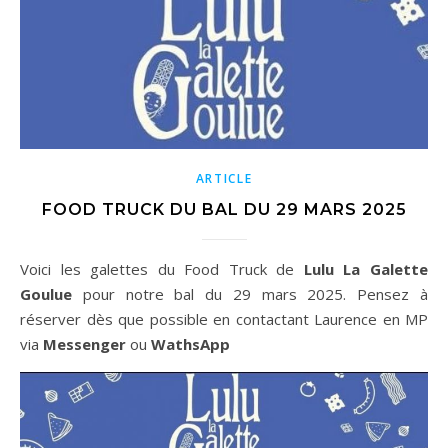
ARTICLE
FOOD TRUCK DU BAL DU 29 MARS 2025
Voici les galettes du Food Truck de
Lulu La Galette
Goulue
pour notre bal du 29 mars 2025. Pensez à
réserver dès que possible en contactant Laurence en MP
via
Messenger
ou
WathsApp