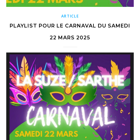
ARTICLE
PLAYLIST POUR LE CARNAVAL DU SAMEDI
22 MARS 2025