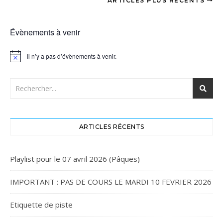
ARTICLES PLUS RÉCENTS
Évènements à venir
Il n’y a pas d’évènements à venir.
Notice
ARTICLES RÉCENTS
Playlist pour le 07 avril 2026 (Pâques)
IMPORTANT : PAS DE COURS LE MARDI 10 FEVRIER 2026
Etiquette de piste