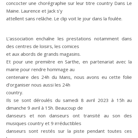
concocter une chorégraphie sur leur titre country Dans Le
Maine. Laurence et Jack s’y
attellent sans relâche. Le clip voit le jour dans la foulée.
L’association enchaîne les prestations notamment dans
des centres de loisirs, les comices
et aux abords de grands magasins.
Et pour une première en Sarthe, en partenariat avec la
mairie pour rendre hommage au
centenaire des 24h du Mans, nous avons eu cette folie
d’organiser nous aussi les 24h
country.
Ils se sont déroulés du samedi 8 avril 2023 à 15h au
dimanche 9 avril à 15h. Beaucoup de
danseurs et non danseurs ont transité au son des
musiques country et 9 irréductibles
danseurs sont restés sur la piste pendant toutes ces