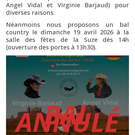
Angel Vidal et Virginie Barjaud) pour
diverses raisons.
Néanmoins nous proposons un bal
country le dimanche 19 avril 2026 à la
salle des fêtes de la Suze dès 14h
(ouverture des portes à 13h30).
BAL
ANNULÉ