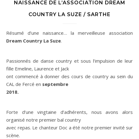
NAISSANCE DE L’ASSOCIATION DREAM
COUNTRY LA SUZE / SARTHE
Résumé d’une naissance… la merveilleuse association
Dream Country La Suze
.
Passionnés de danse country et sous l’impulsion de leur
fille Emeline, Laurence et Jack
ont commencé à donner des cours de country au sein du
CAL de Fercé en
septembre
2018.
Forte d’une vingtaine d’adhérents, nous avons alors
organisé notre premier bal country
avec repas. Le chanteur Doc a été notre premier invité sur
scène.