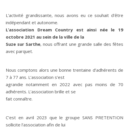
L’activité grandissante, nous avons eu ce souhait d’être
indépendant et autonome.
L’association Dream Country est ainsi née le 19
octobre 2021 au sein de la ville de la
Suze sur Sarthe
, nous offrant une grande salle des fêtes
avec parquet.
Nous comptons alors une bonne trentaine d’adhérents de
7 à 77 ans. L’association s’est
agrandie notamment en 2022 avec pas moins de 70
adhérents. L’association brille et se
fait connaître.
C’est en avril 2023 que le groupe SANS PRETENTION
sollicite l’association afin de lui