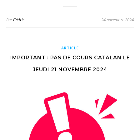
Par
Cédric
24 novembre 2024
ARTICLE
IMPORTANT : PAS DE COURS CATALAN LE
JEUDI 21 NOVEMBRE 2024