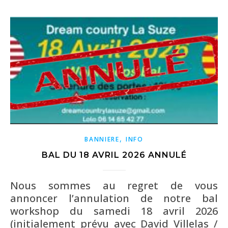
,
BANNIERE
INFO
BAL DU 18 AVRIL 2026 ANNULÉ
Nous sommes au regret de vous
annoncer l’annulation de notre bal
workshop du samedi 18 avril 2026
(initialement prévu avec David Villelas /