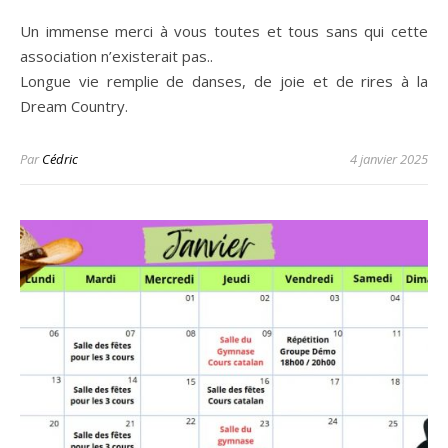
Un immense merci à vous toutes et tous sans qui cette
association n’existerait pas..
Longue vie remplie de danses, de joie et de rires à la
Dream Country.
Par
Cédric
4 janvier 2025