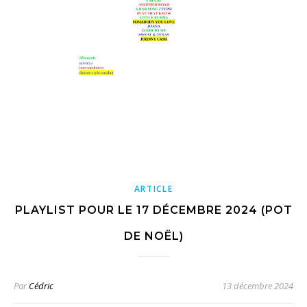
ARTICLE
PLAYLIST POUR LE 17 DÉCEMBRE 2024 (POT
DE NOËL)
Par
Cédric
13 décembre 2024