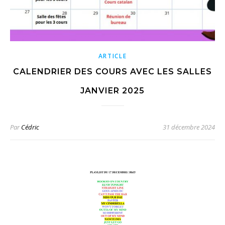
ARTICLE
CALENDRIER DES COURS AVEC LES SALLES
JANVIER 2025
Par
Cédric
31 décembre 2024