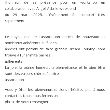
l’honneur de sa présence pour un workshop en
collaboration avec Angel Vidal le week end
du 29 mars 2025. L’événement fut complet très
rapidement.
Le noyau dur de l’association enrichi de nouveaux et
nombreux adhérents au fil des
années ont permis de faire grandir Dream Country (nom
trouvé à l’unanimité par les
adhérents)
La joie, la bonne humeur, la bienveillance et le bien être
sont des valeurs chères à notre
association.
Vous y êtes les bienvenu(e)s alors n’hésitez pas à nous
contacter. Nous nous ferons un
plaisir de vous renseigner.