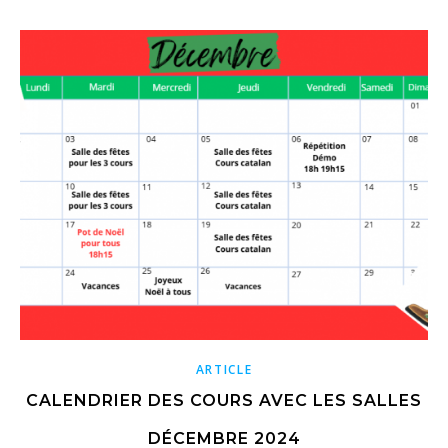
ARTICLE
CALENDRIER DES COURS AVEC LES SALLES
DÉCEMBRE 2024