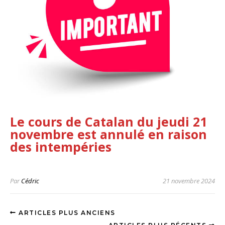
Le cours de Catalan du jeudi 21
novembre est annulé en raison
des intempéries
Par
Cédric
21 novembre 2024
ARTICLES PLUS ANCIENS