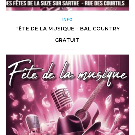
INFO
FÊTE DE LA MUSIQUE – BAL COUNTRY
GRATUIT