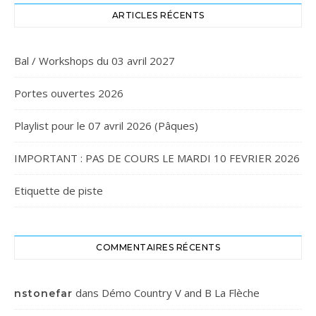
ARTICLES RÉCENTS
Bal / Workshops du 03 avril 2027
Portes ouvertes 2026
Playlist pour le 07 avril 2026 (Pâques)
IMPORTANT : PAS DE COURS LE MARDI 10 FEVRIER 2026
Etiquette de piste
COMMENTAIRES RÉCENTS
dans
Démo Country V and B La Flèche
nstonefar