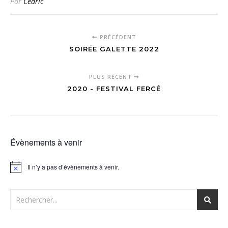
Par
Cédric
PRÉCÉDENT
SOIRÉE GALETTE 2022
PLUS RÉCENT
2020 - FESTIVAL FERCÉ
Évènements à venir
Il n’y a pas d’évènements à venir.
Notice