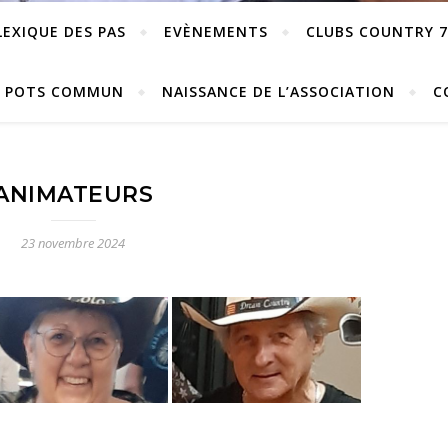
LEXIQUE DES PAS
EVÈNEMENTS
CLUBS COUNTRY 7
POTS COMMUN
NAISSANCE DE L’ASSOCIATION
C
ANIMATEURS
23 novembre 2024