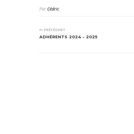
Par
Cédric
PRÉCÉDENT
ADHÉRENTS 2024 - 2025