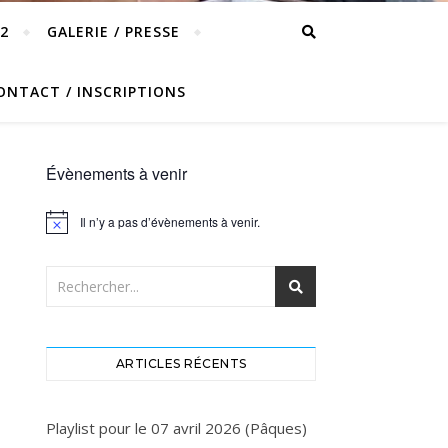
2
GALERIE / PRESSE
ONTACT / INSCRIPTIONS
Évènements à venir
Il n’y a pas d’évènements à venir.
Notice
ARTICLES RÉCENTS
Playlist pour le 07 avril 2026 (Pâques)