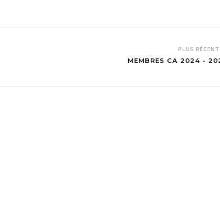
PLUS RÉCEN
MEMBRES CA 2024 - 20