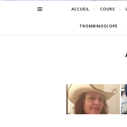
ACCUEIL
COURS
TROMBINOSCOPE