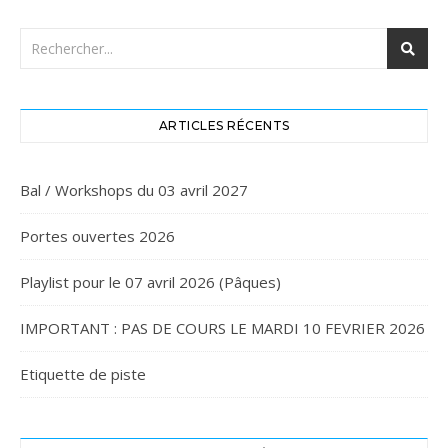
ARTICLES RÉCENTS
Bal / Workshops du 03 avril 2027
Portes ouvertes 2026
Playlist pour le 07 avril 2026 (Pâques)
IMPORTANT : PAS DE COURS LE MARDI 10 FEVRIER 2026
Etiquette de piste