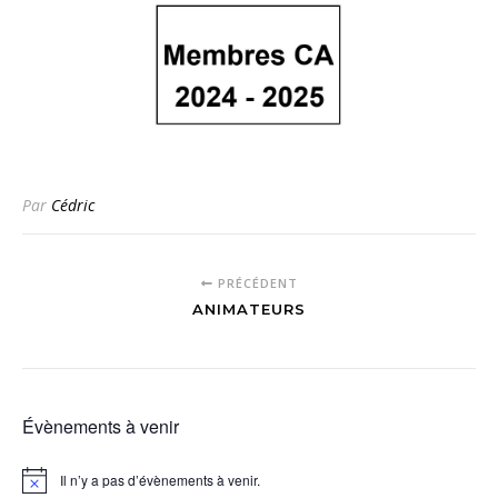
Par
Cédric
PRÉCÉDENT
ANIMATEURS
Évènements à venir
Il n’y a pas d’évènements à venir.
Notice