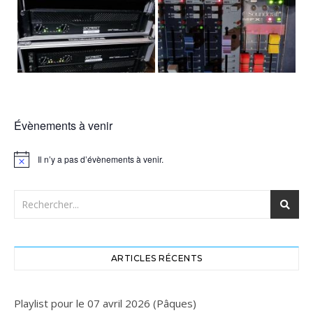
Évènements à venir
Il n’y a pas d’évènements à venir.
Notice
ARTICLES RÉCENTS
Playlist pour le 07 avril 2026 (Pâques)