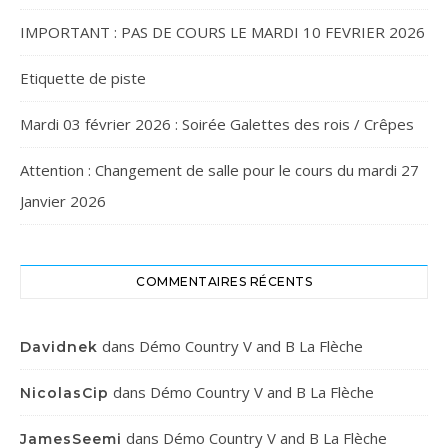
IMPORTANT : PAS DE COURS LE MARDI 10 FEVRIER 2026
Etiquette de piste
Mardi 03 février 2026 : Soirée Galettes des rois / Crêpes
Attention : Changement de salle pour le cours du mardi 27
Janvier 2026
COMMENTAIRES RÉCENTS
dans
Démo Country V and B La Flèche
Davidnek
dans
Démo Country V and B La Flèche
NicolasCip
dans
Démo Country V and B La Flèche
JamesSeemi